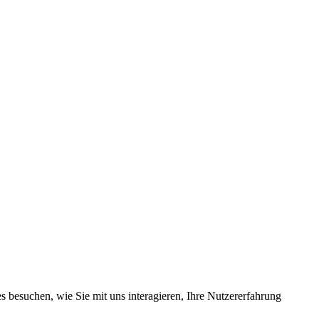
 besuchen, wie Sie mit uns interagieren, Ihre Nutzererfahrung