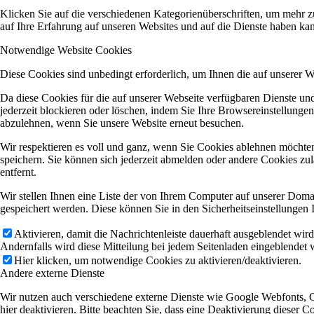
Klicken Sie auf die verschiedenen Kategorienüberschriften, um mehr z
auf Ihre Erfahrung auf unseren Websites und auf die Dienste haben kan
Notwendige Website Cookies
Diese Cookies sind unbedingt erforderlich, um Ihnen die auf unserer 
Da diese Cookies für die auf unserer Webseite verfügbaren Dienste u
jederzeit blockieren oder löschen, indem Sie Ihre Browsereinstellunge
abzulehnen, wenn Sie unsere Website erneut besuchen.
Wir respektieren es voll und ganz, wenn Sie Cookies ablehnen möchten
speichern. Sie können sich jederzeit abmelden oder andere Cookies z
entfernt.
Wir stellen Ihnen eine Liste der von Ihrem Computer auf unserer Dom
gespeichert werden. Diese können Sie in den Sicherheitseinstellungen 
Aktivieren, damit die Nachrichtenleiste dauerhaft ausgeblendet wir
Andernfalls wird diese Mitteilung bei jedem Seitenladen eingeblendet 
Hier klicken, um notwendige Cookies zu aktivieren/deaktivieren.
Andere externe Dienste
Wir nutzen auch verschiedene externe Dienste wie Google Webfonts, 
hier deaktivieren. Bitte beachten Sie, dass eine Deaktivierung diese