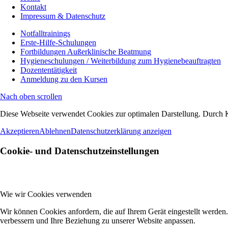
Kontakt
Impressum & Datenschutz
Notfalltrainings
Erste-Hilfe-Schulungen
Fortbildungen Außerklinische Beatmung
Hygieneschulungen / Weiterbildung zum Hygienebeauftragten
Dozententätigkeit
Anmeldung zu den Kursen
Nach oben scrollen
Diese Webseite verwendet Cookies zur optimalen Darstellung. Durch 
Akzeptieren
Ablehnen
Datenschutzerklärung anzeigen
Cookie- und Datenschutzeinstellungen
Wie wir Cookies verwenden
Wir können Cookies anfordern, die auf Ihrem Gerät eingestellt werden
verbessern und Ihre Beziehung zu unserer Website anpassen.