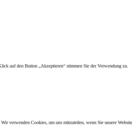
Klick auf den Button „Akzeptieren“ stimmen Sie der Verwendung zu.
. Wir verwenden Cookies, um uns mitzuteilen, wenn Sie unsere Websites