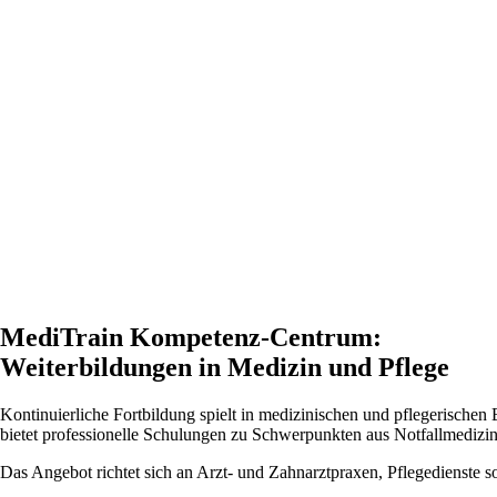
MediTrain Kompetenz-Centrum:
Weiterbildungen in Medizin und Pflege
Kontinuierliche Fortbildung spielt in medizinischen und pflegerische
bietet professionelle Schulungen zu Schwerpunkten aus Notfallmedizin
Das Angebot richtet sich an Arzt- und Zahnarztpraxen, Pflegedienste 