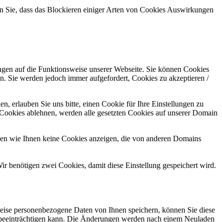
en Sie, dass das Blockieren einiger Arten von Cookies Auswirkungen
ungen auf die Funktionsweise unserer Webseite. Sie können Cookies
en. Sie werden jedoch immer aufgefordert, Cookies zu akzeptieren /
 erlauben Sie uns bitte, einen Cookie für Ihre Einstellungen zu
 Cookies ablehnen, werden alle gesetzten Cookies auf unserer Domain
nen wie Ihnen keine Cookies anzeigen, die von anderen Domains
ir benötigen zwei Cookies, damit diese Einstellung gespeichert wird.
eise personenbezogene Daten von Ihnen speichern, können Sie diese
ich beeinträchtigen kann. Die Änderungen werden nach einem Neuladen