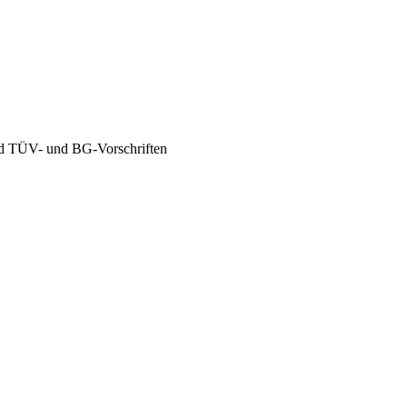
end TÜV- und BG-Vorschriften