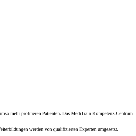
n, umso mehr profitieren Patienten. Das MediTrain Kompetenz-Centrum
eiterbildungen werden von qualifizierten Experten umgesetzt.